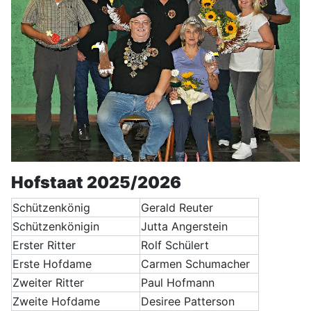
Hofstaat 2025/2026
Schützenkönig
Gerald Reuter
Schützenkönigin
Jutta Angerstein
Erster Ritter
Rolf Schülert
Erste Hofdame
Carmen Schumacher
Zweiter Ritter
Paul Hofmann
Zweite Hofdame
Desiree Patterson